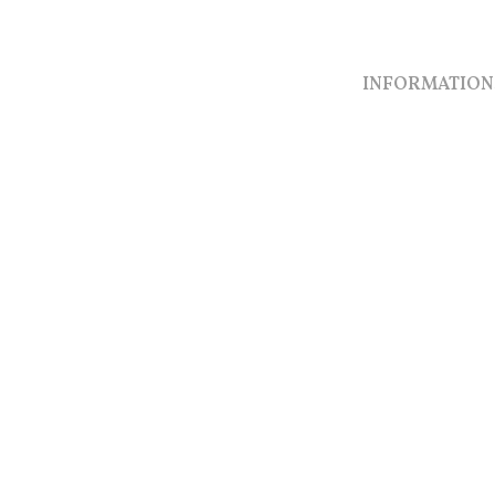
INFORMATION