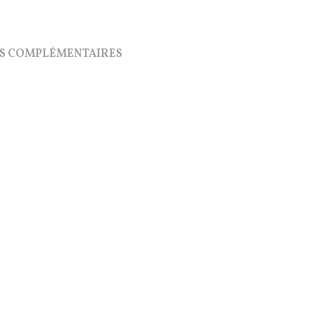
S COMPLÉMENTAIRES