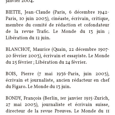
janvier 2004.
BIETTE, Jean-Claude (Paris, 6 décembre 1942-
Paris, 10 juin 2003), cinéaste, écrivain, critique,
membre du comité de rédaction et cofondateur
de la revue Trafic. Le Monde du 13 juin ;
Libération du 12 juin.
BLANCHOT, Maurice (Quain, 22 décembre 1907-
20 février 2003), écrivain et essayiste. Le Monde
du 25 février ; Libération du 24 février.
BOIS, Pierre (7 mai 1936-Paris, juin 2003),
écrivain et journaliste, ancien rédacteur en chef
du Figaro. Le Monde du 13 juin.
BONDY, François (Berlin, 1er janvier 1915-Zurich,
27 mai 2003), journaliste et écrivain suisse,
directeur de la revue Preuves. Le Monde du 11