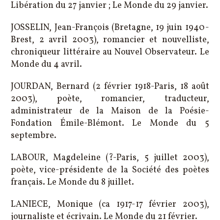
Libération du 27 janvier ; Le Monde du 29 janvier.
JOSSELIN, Jean-François (Bretagne, 19 juin 1940-
Brest, 2 avril 2003), romancier et nouvelliste,
chroniqueur littéraire au Nouvel Observateur. Le
Monde du 4 avril.
JOURDAN, Bernard (2 février 1918-Paris, 18 août
2003), poète, romancier, traducteur,
administrateur de la Maison de la Poésie-
Fondation Émile-Blémont. Le Monde du 5
septembre.
LABOUR, Magdeleine (?-Paris, 5 juillet 2003),
poète, vice-présidente de la Société des poètes
français. Le Monde du 8 juillet.
LANIECE, Monique (ca 1917-17 février 2003),
journaliste et écrivain. Le Monde du 21 février.