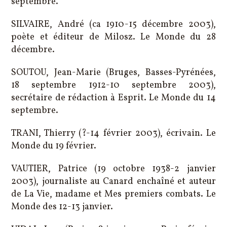
septembre.
SILVAIRE, André (ca 1910-15 décembre 2003),
poète et éditeur de Milosz. Le Monde du 28
décembre.
SOUTOU, Jean-Marie (Bruges, Basses-Pyrénées,
18 septembre 1912-10 septembre 2003),
secrétaire de rédaction à Esprit. Le Monde du 14
septembre.
TRANI, Thierry (?-14 février 2003), écrivain. Le
Monde du 19 février.
VAUTIER, Patrice (19 octobre 1938-2 janvier
2003), journaliste au Canard enchaîné et auteur
de La Vie, madame et Mes premiers combats. Le
Monde des 12-13 janvier.