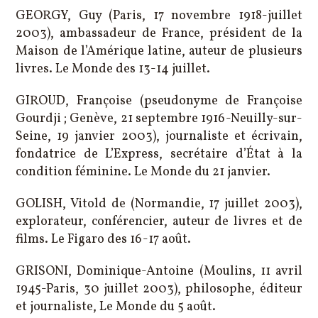
GEORGY, Guy (Paris, 17 novembre 1918-juillet
2003), ambassadeur de France, président de la
Maison de l’Amérique latine, auteur de plusieurs
livres. Le Monde des 13-14 juillet.
GIROUD, Françoise (pseudonyme de Françoise
Gourdji ; Genève, 21 septembre 1916-Neuilly-sur-
Seine, 19 janvier 2003), journaliste et écrivain,
fondatrice de L’Express, secrétaire d’État à la
condition féminine. Le Monde du 21 janvier.
GOLISH, Vitold de (Normandie, 17 juillet 2003),
explorateur, conférencier, auteur de livres et de
films. Le Figaro des 16-17 août.
GRISONI, Dominique-Antoine (Moulins, 11 avril
1945-Paris, 30 juillet 2003), philosophe, éditeur
et journaliste, Le Monde du 5 août.