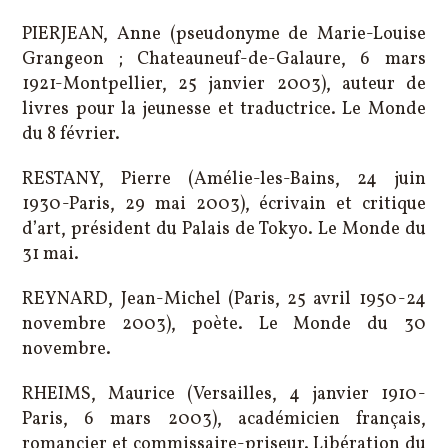
PIERJEAN, Anne (pseudonyme de Marie-Louise
Grangeon ; Chateauneuf-de-Galaure, 6 mars
1921-Montpellier, 25 janvier 2003), auteur de
livres pour la jeunesse et traductrice. Le Monde
du 8 février.
RESTANY, Pierre (Amélie-les-Bains, 24 juin
1930-Paris, 29 mai 2003), écrivain et critique
d’art, président du Palais de Tokyo. Le Monde du
31 mai.
REYNARD, Jean-Michel (Paris, 25 avril 1950-24
novembre 2003), poète. Le Monde du 30
novembre.
RHEIMS, Maurice (Versailles, 4 janvier 1910-
Paris, 6 mars 2003), académicien français,
romancier et commissaire-priseur. Libération du