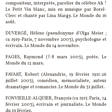
compositeur, interprète, parolier du célèbre Ah !
Le Petit Vin blanc, mis en musique par Borel-
Clerc et chanté par Lina Margy. Le Monde du 16
août.
DUVERGÉ, Hélène (pseudonyme d’Olga Meier ;
ca 1919-Paris, 7 novembre 2003), psychologue et
écrivain. Le Monde du 14 novembre.
FAGES, Raymond (?-8 mars 2003), poète. Le
Monde du 12 mars.
FAVART, Robert (Alexandrie, 19 février 1911-26
juillet 2003), comédien, mémorialiste, auteur
dramatique et romancier. Le Monde du 31 juillet.
FONVIEILLE-ALQUIER, François (ca 1915-Paris, 14
février 2003), écrivain et journaliste. Le Monde
du 19 février.