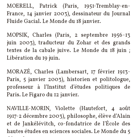
MOERELL, Patrick (Paris, 1951-Tremblay-en-
France, 14 janvier 2003), dessinateur du Journal
Fluide Gacial. Le Monde du 18 janvier.
MOPSIK, Charles (Paris, 2 septembre 1956-13
juin 2003), traducteur du Zohar et des grands
textes de la cabale juive. Le Monde du 18 juin ;
Libération du 19 juin.
MORAZÉ, Charles (Lambersart, 17 février 1913-
Paris, 5 janvier 2003), historien et politologue,
professeur à l’Institut d’études politiques de
Paris. Le Figaro du 12 janvier.
NAVILLE-MORIN, Violette (Hautefort, 4 août
1917-2 décembre 2003), philosophe, élève d’Alain
et de Jankélévitch, co-fondatrice de l’École des
hautes études en sciences sociales. Le Monde du 5