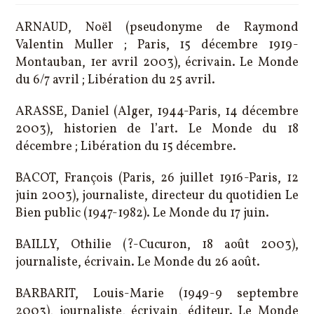
publication :
ARNAUD, Noël (pseudonyme de Raymond
Valentin Muller ; Paris, 15 décembre 1919-
Montauban, 1er avril 2003), écrivain. Le Monde
du 6/7 avril ; Libération du 25 avril.
ARASSE, Daniel (Alger, 1944-Paris, 14 décembre
2003), historien de l’art. Le Monde du 18
décembre ; Libération du 15 décembre.
BACOT, François (Paris, 26 juillet 1916-Paris, 12
juin 2003), journaliste, directeur du quotidien Le
Bien public (1947-1982). Le Monde du 17 juin.
BAILLY, Othilie (?-Cucuron, 18 août 2003),
journaliste, écrivain. Le Monde du 26 août.
BARBARIT, Louis-Marie (1949-9 septembre
2003), journaliste, écrivain, éditeur. Le Monde