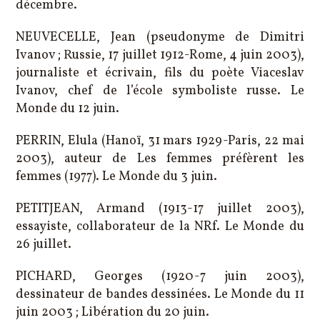
décembre.
NEUVECELLE, Jean (pseudonyme de Dimitri
Ivanov ; Russie, 17 juillet 1912-Rome, 4 juin 2003),
journaliste et écrivain, fils du poète Viaceslav
Ivanov, chef de l’école symboliste russe. Le
Monde du 12 juin.
PERRIN, Elula (Hanoï, 31 mars 1929-Paris, 22 mai
2003), auteur de Les femmes préfèrent les
femmes (1977). Le Monde du 3 juin.
PETITJEAN, Armand (1913-17 juillet 2003),
essayiste, collaborateur de la NRf. Le Monde du
26 juillet.
PICHARD, Georges (1920-7 juin 2003),
dessinateur de bandes dessinées. Le Monde du 11
juin 2003 ; Libération du 20 juin.