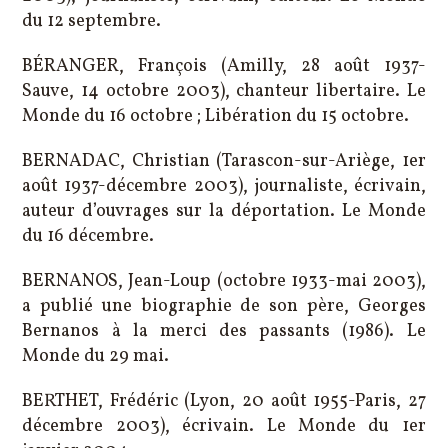
du 12 septembre.
BÉRANGER, François (Amilly, 28 août 1937-
Sauve, 14 octobre 2003), chanteur libertaire. Le
Monde du 16 octobre ; Libération du 15 octobre.
BERNADAC, Christian (Tarascon-sur-Ariège, 1er
août 1937-décembre 2003), journaliste, écrivain,
auteur d’ouvrages sur la déportation. Le Monde
du 16 décembre.
BERNANOS, Jean-Loup (octobre 1933-mai 2003),
a publié une biographie de son père, Georges
Bernanos à la merci des passants (1986). Le
Monde du 29 mai.
BERTHET, Frédéric (Lyon, 20 août 1955-Paris, 27
décembre 2003), écrivain. Le Monde du 1er