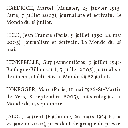
HAEDRICH, Marcel (Munster, 25 janvier 1913-
Paris, 7 juillet 2003), journaliste et écrivain. Le
Monde du 18 juillet.
HELD, Jean-Francis (Paris, 9 juillet 1930-22 mai
2003), journaliste et écrivain. Le Monde du 28
mai.
HENNEBELLE, Guy (Armentières, 9 juillet 1941-
Boulogne-Billancourt, 3 juillet 2003), journaliste
de cinéma et éditeur. Le Monde du 22 juillet.
HONEGGER, Marc (Paris, 17 mai 1926-St-Martin
de Vers, 8 septembre 2003), musicologue. Le
Monde du 13 septembre.
JALOU, Laurent (Eaubonne, 26 mars 1954-Paris,
25 janvier 2003), président de groupe de presse.