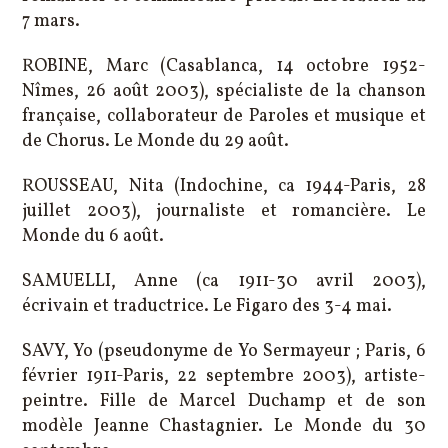
7 mars.
ROBINE, Marc (Casablanca, 14 octobre 1952-
Nîmes, 26 août 2003), spécialiste de la chanson
française, collaborateur de Paroles et musique et
de Chorus. Le Monde du 29 août.
ROUSSEAU, Nita (Indochine, ca 1944-Paris, 28
juillet 2003), journaliste et romancière. Le
Monde du 6 août.
SAMUELLI, Anne (ca 1911-30 avril 2003),
écrivain et traductrice. Le Figaro des 3-4 mai.
SAVY, Yo (pseudonyme de Yo Sermayeur ; Paris, 6
février 1911-Paris, 22 septembre 2003), artiste-
peintre. Fille de Marcel Duchamp et de son
modèle Jeanne Chastagnier. Le Monde du 30