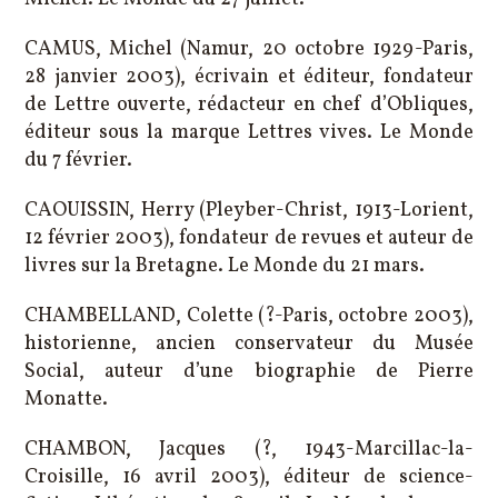
CAMUS, Michel (Namur, 20 octobre 1929-Paris,
28 janvier 2003), écrivain et éditeur, fondateur
de Lettre ouverte, rédacteur en chef d’Obliques,
éditeur sous la marque Lettres vives. Le Monde
du 7 février.
CAOUISSIN, Herry (Pleyber-Christ, 1913-Lorient,
12 février 2003), fondateur de revues et auteur de
livres sur la Bretagne. Le Monde du 21 mars.
CHAMBELLAND, Colette (?-Paris, octobre 2003),
historienne, ancien conservateur du Musée
Social, auteur d’une biographie de Pierre
Monatte.
CHAMBON, Jacques (?, 1943-Marcillac-la-
Croisille, 16 avril 2003), éditeur de science-