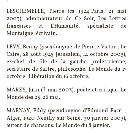
LESCHEMELLE, Pierre (ca 1924-Paris, 21 mai
2003), administrateur de Ce Soir, Les Lettres
françaises et L’Humanité, spécialiste de
Montaigne, écrivain.
LEVY, Benny (pseudonyme de Pierrre Victor ; Le
Caire, 28 août 1945-Jérusalem, 14 octobre 2003),
ex-chef de file de la gauche prolétarienne,
secrétaire de Sartre, philosophe. Le Monde du 17
octobre ; Libération du 16 octobre.
MAREY, Juan (?-mai 2003), poète et critique. Le
Monde des 25-26 mai.
MARNAY, Eddy (pseudonyme d’Edmond Bacri ;
Alger, 1920-Neuilly-sur-Seine, 30 janvier 2003),
auteur de chansons. Le Monde du 8 janvier.