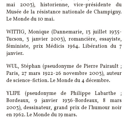
mai 2003), historienne, vice-présidente du
Musée de la résistance nationale de Champigny.
Le Monde du 10 mai.
WITTIG, Monique (Dannemarie, 13 juillet 1935-
Tucson, 3 janvier 2003), romancière, essayiste,
féministe, prix Médicis 1964. Libération du 7
janvier.
WUL, Stéphan (pseudonyme de Pierre Pairault ;
Paris, 27 mars 1922-26 novembre 2003), auteur
de science-fiction. Le Monde du 4 décembre.
YLIPE (pseudonyme de Philippe Labarthe ;
Bordeaux, 9 janvier 1936-Bordeaux, 8 mars
2003), dessinateur, grand prix de l’humour noir
en 1962. Le Monde du 19 mars.