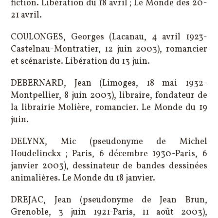
fiction. Libération du 18 avril ; Le Monde des 20-
21 avril.
COULONGES, Georges (Lacanau, 4 avril 1923-
Castelnau-Montratier, 12 juin 2003), romancier
et scénariste. Libération du 13 juin.
DEBERNARD, Jean (Limoges, 18 mai 1932-
Montpellier, 8 juin 2003), libraire, fondateur de
la librairie Molière, romancier. Le Monde du 19
juin.
DELYNX, Mic (pseudonyme de Michel
Houdelinckx ; Paris, 6 décembre 1930-Paris, 6
janvier 2003), dessinateur de bandes dessinées
animalières. Le Monde du 18 janvier.
DREJAC, Jean (pseudonyme de Jean Brun,
Grenoble, 3 juin 1921-Paris, 11 août 2003),