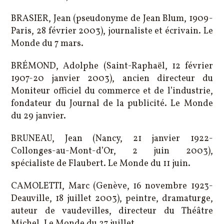
BRASIER, Jean (pseudonyme de Jean Blum, 1909-
Paris, 28 février 2003), journaliste et écrivain. Le
Monde du 7 mars.
BRÉMOND, Adolphe (Saint-Raphaël, 12 février
1907-20 janvier 2003), ancien directeur du
Moniteur officiel du commerce et de l’industrie,
fondateur du Journal de la publicité. Le Monde
du 29 janvier.
BRUNEAU, Jean (Nancy, 21 janvier 1922-
Collonges-au-Mont-d’Or, 2 juin 2003),
spécialiste de Flaubert. Le Monde du 11 juin.
CAMOLETTI, Marc (Genève, 16 novembre 1923-
Deauville, 18 juillet 2003), peintre, dramaturge,
auteur de vaudevilles, directeur du Théâtre
Michel. Le Monde du 27 juillet.