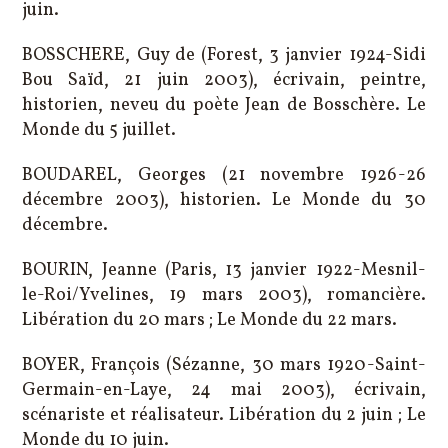
juin.
BOSSCHERE, Guy de (Forest, 3 janvier 1924-Sidi
Bou Saïd, 21 juin 2003), écrivain, peintre,
historien, neveu du poète Jean de Bosschère. Le
Monde du 5 juillet.
BOUDAREL, Georges (21 novembre 1926-26
décembre 2003), historien. Le Monde du 30
décembre.
BOURIN, Jeanne (Paris, 13 janvier 1922-Mesnil-
le-Roi/Yvelines, 19 mars 2003), romancière.
Libération du 20 mars ; Le Monde du 22 mars.
BOYER, François (Sézanne, 30 mars 1920-Saint-
Germain-en-Laye, 24 mai 2003), écrivain,
scénariste et réalisateur. Libération du 2 juin ; Le
Monde du 10 juin.