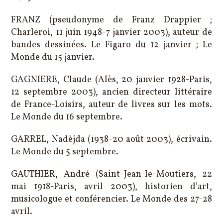
FRANZ (pseudonyme de Franz Drappier ;
Charleroi, 11 juin 1948-7 janvier 2003), auteur de
bandes dessinées. Le Figaro du 12 janvier ; Le
Monde du 15 janvier.
GAGNIERE, Claude (Alès, 20 janvier 1928-Paris,
12 septembre 2003), ancien directeur littéraire
de France-Loisirs, auteur de livres sur les mots.
Le Monde du 16 septembre.
GARREL, Nadèjda (1938-20 août 2003), écrivain.
Le Monde du 5 septembre.
GAUTHIER, André (Saint-Jean-le-Moutiers, 22
mai 1918-Paris, avril 2003), historien d’art,
musicologue et conférencier. Le Monde des 27-28
avril.